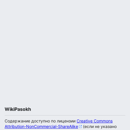
WikiPasokh
Содержание доступно по лицензии
Creative Commons
Attribution-NonCommercial-ShareAlike
(если не указано