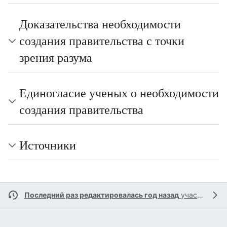
Доказательства необходимости
создания правительства с точки
зрения разума
Единогласие ученых о необходимости
создания правительства
Источники
Последний раз редактировалась год назад
участником