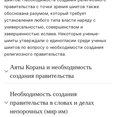
правительства с точки зрения шиитов также
обоснована разумом, который требует
установления любого типа власти наряду с
универсальностью, совершенством и
завершенностью ислама. Некоторые ученые-
шииты утверждали о единогласии среди ученых
шиитов по вопросу о необходимости создания
религиозного правительства.
Аяты Корана и необходимость
создания правительства
Необходимость создания
правительства в словах и делах
непорочных (мир им)