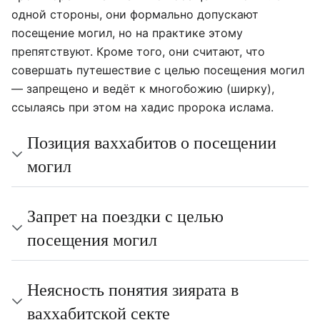
одной стороны, они формально допускают
посещение могил, но на практике этому
препятствуют. Кроме того, они считают, что
совершать путешествие с целью посещения могил
— запрещено и ведёт к многобожию (ширку),
ссылаясь при этом на хадис пророка ислама.
Позиция ваххабитов о посещении
могил
Запрет на поездки с целью
посещения могил
Неясность понятия зиярата в
ваххабитской секте