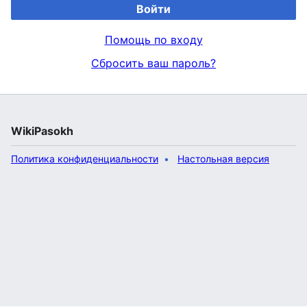
Войти
Помощь по входу
Сбросить ваш пароль?
WikiPasokh
Политика конфиденциальности
Настольная версия